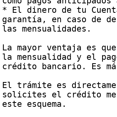
como pagos anticipados 
* El dinero de tu Cuent
garantía, en caso de de
las mensualidades.

La mayor ventaja es que
la mensualidad y el pag
crédito bancario. Es má
El trámite es directame
solicites el crédito me
este esquema.
