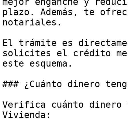
mejor enganche y reduci
plazo. Además, te ofrec
notariales.

El trámite es directame
solicites el crédito me
este esquema.

### ¿Cuánto dinero teng
Verifica cuánto dinero 
Vivienda:
