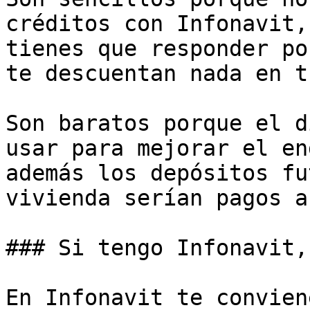
créditos con Infonavit,
tienes que responder po
te descuentan nada en t
Son baratos porque el d
usar para mejorar el en
además los depósitos fu
vivienda serían pagos a
### Si tengo Infonavit,
En Infonavit te convien